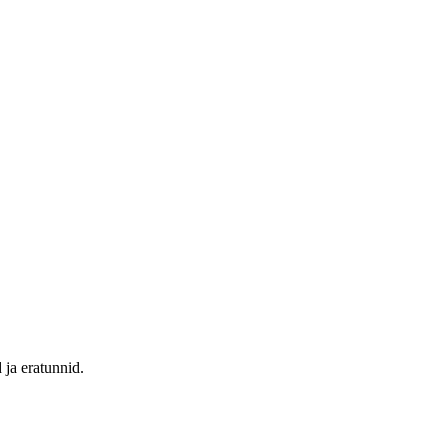
 ja eratunnid.