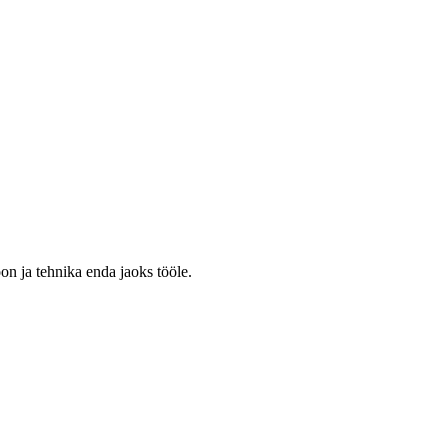
on ja tehnika enda jaoks tööle.